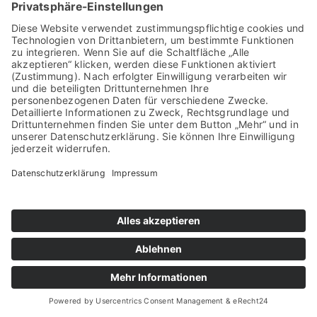
Startseite
Datenschutzerklärung
Impressum
Sitemap