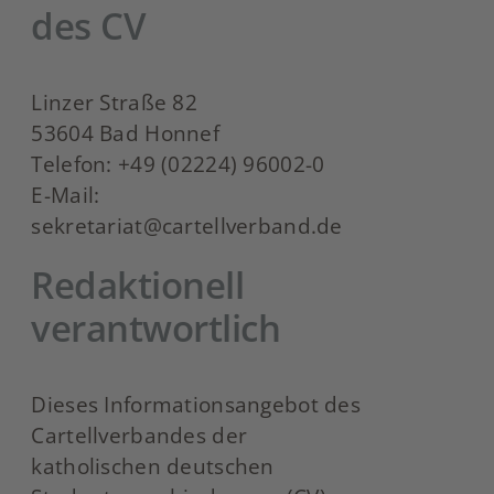
des CV
Linzer Straße 82
53604 Bad Honnef
Telefon: +49 (02224) 96002-0
E-Mail:
sekretariat@cartellverband.de
Redaktionell
verantwortlich
Dieses Informationsangebot des
Cartellverbandes der
katholischen deutschen