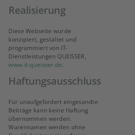
Realisierung
Diese Webseite wurde
konzipiert, gestaltet und
programmiert von IT-
Dienstleistungen QUEISSER,
www.it-queisser.de
.
Haftungsausschluss
Für unaufgefordert eingesandte
Beiträge kann keine Haftung
übernommen werden.
Warennamen werden ohne