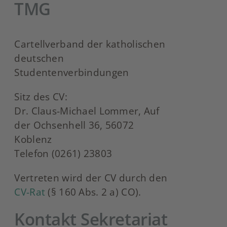
TMG
Cartellverband der katholischen
deutschen
Studentenverbindungen
Sitz des CV:
Dr. Claus-Michael Lommer, Auf
der Ochsenhell 36, 56072
Koblenz
Telefon (0261) 23803
Vertreten wird der CV durch den
CV-Rat
(§ 160 Abs. 2 a) CO).
Kontakt Sekretariat