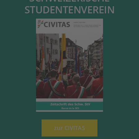
STUDENTENVEREIN
zur CIVITAS