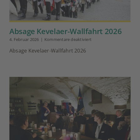
Absage Kevelaer-Wallfahrt 2026
für
4. Februar 2026
|
Kommentare deaktiviert
Absage
Absage Kevelaer-Wallfahrt 2026
Kevelaer-
Wallfahrt
2026