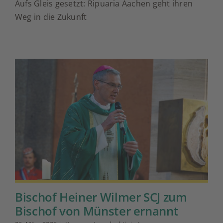
Aufs Gleis gesetzt: Ripuaria Aachen geht ihren
Ripuaria
Aachen
Weg in die Zukunft
Bischof Heiner Wilmer SCJ zum
Bischof von Münster ernannt