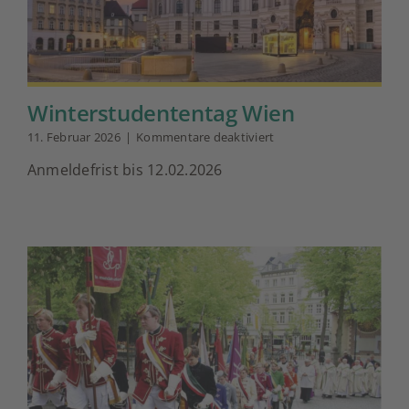
Winterstudententag Wien
für
11. Februar 2026
|
Kommentare deaktiviert
Winterstudententag
Anmeldefrist bis 12.02.2026
Wien