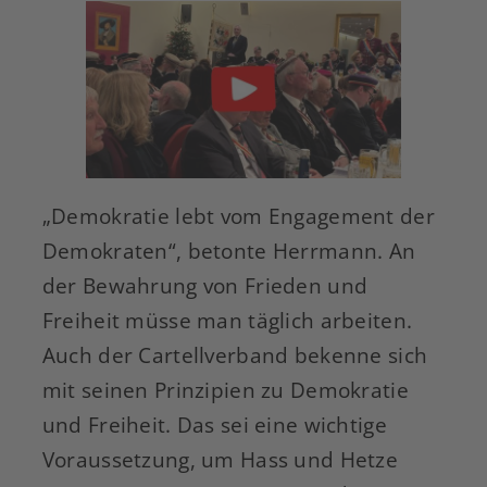
„Demokratie lebt vom Engagement der
Demokraten“, betonte Herrmann. An
der Bewahrung von Frieden und
Freiheit müsse man täglich arbeiten.
Auch der Cartellverband bekenne sich
mit seinen Prinzipien zu Demokratie
und Freiheit. Das sei eine wichtige
Voraussetzung, um Hass und Hetze