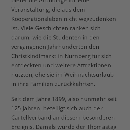
bietet die Grundlage für eine
Veranstaltung, die aus dem
Kooperationsleben nicht wegzudenken
ist. Viele Geschichten ranken sich
darum, wie die Studenten in den
vergangenen Jahrhunderten den
Christkindlmarkt in Nürnberg für sich
entdeckten und weitere Attraktionen
nutzten, ehe sie im Weihnachtsurlaub
in ihre Familien zurückkehrten.
Seit dem Jahre 1899, also nunmehr seit
125 Jahren, beteiligt sich auch der
Cartellverband an diesem besonderen
Ereignis. Damals wurde der Thomastag