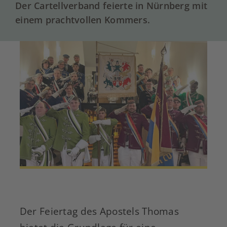
Der Cartellverband feierte in Nürnberg mit
einem prachtvollen Kommers.
Der Feiertag des Apostels Thomas