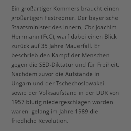
Ein großartiger Kommers braucht einen
großartigen Festredner. Der bayerische
Staatsminister des Innern, Cbr Joachim
Herrmann (FcC), warf dabei einen Blick
zurück auf 35 Jahre Mauerfall. Er
beschrieb den Kampf der Menschen
gegen die SED-Diktatur und für Freiheit.
Nachdem zuvor die Aufstände in
Ungarn und der Tschechoslowakei,
sowie der Volksaufstand in der DDR von
1957 blutig niedergeschlagen worden
waren, gelang im Jahre 1989 die
friedliche Revolution.