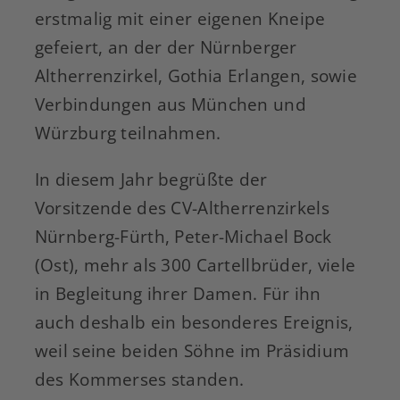
erstmalig mit einer eigenen Kneipe
gefeiert, an der der Nürnberger
Altherrenzirkel, Gothia Erlangen, sowie
Verbindungen aus München und
Würzburg teilnahmen.
In diesem Jahr begrüßte der
Vorsitzende des CV-Altherrenzirkels
Nürnberg-Fürth, Peter-Michael Bock
(Ost), mehr als 300 Cartellbrüder, viele
in Begleitung ihrer Damen. Für ihn
auch deshalb ein besonderes Ereignis,
weil seine beiden Söhne im Präsidium
des Kommerses standen.