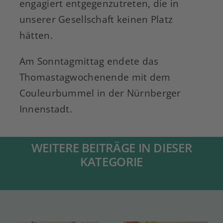
engagiert entgegenzutreten, die in
unserer Gesellschaft keinen Platz
hätten.
Am Sonntagmittag endete das
Thomastagwochenende mit dem
Couleurbummel in der Nürnberger
Innenstadt.
WEITERE BEITRÄGE IN DIESER
KATEGORIE