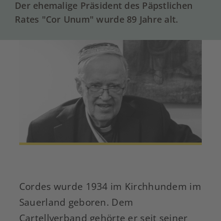
Der ehemalige Präsident des Päpstlichen
Rates "Cor Unum" wurde 89 Jahre alt.
Cordes wurde 1934 im Kirchhundem im
Sauerland geboren. Dem
Cartellverband gehörte er seit seiner