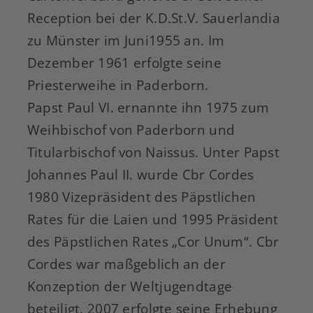
Reception bei der K.D.St.V. Sauerlandia
zu Münster im Juni1955 an. Im
Dezember 1961 erfolgte seine
Priesterweihe in Paderborn.
Papst Paul VI. ernannte ihn 1975 zum
Weihbischof von Paderborn und
Titularbischof von Naissus. Unter Papst
Johannes Paul II. wurde Cbr Cordes
1980 Vizepräsident des Päpstlichen
Rates für die Laien und 1995 Präsident
des Päpstlichen Rates „Cor Unum“. Cbr
Cordes war maßgeblich an der
Konzeption der Weltjugendtage
beteiligt. 2007 erfolgte seine Erhebung