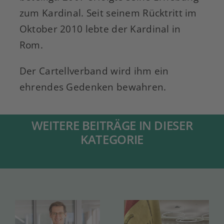
zum Kardinal. Seit seinem Rücktritt im
Oktober 2010 lebte der Kardinal in
Rom.
Der Cartellverband wird ihm ein
ehrendes Gedenken bewahren.
WEITERE BEITRÄGE IN DIESER
KATEGORIE