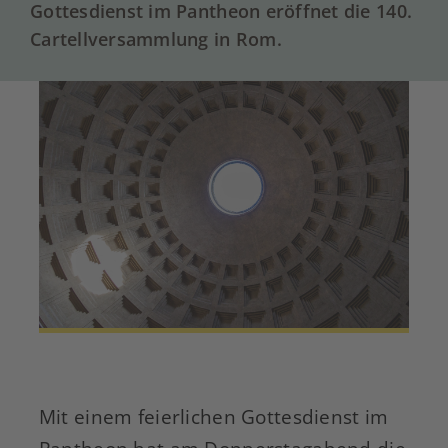
Gottesdienst im Pantheon eröffnet die 140.
Cartellversammlung in Rom.
Mit einem feierlichen Gottesdienst im