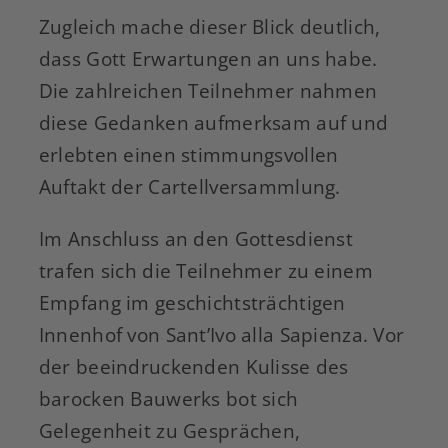
Zugleich mache dieser Blick deutlich,
dass Gott Erwartungen an uns habe.
Die zahlreichen Teilnehmer nahmen
diese Gedanken aufmerksam auf und
erlebten einen stimmungsvollen
Auftakt der Cartellversammlung.
Im Anschluss an den Gottesdienst
trafen sich die Teilnehmer zu einem
Empfang im geschichtsträchtigen
Innenhof von Sant’Ivo alla Sapienza. Vor
der beeindruckenden Kulisse des
barocken Bauwerks bot sich
Gelegenheit zu Gesprächen,