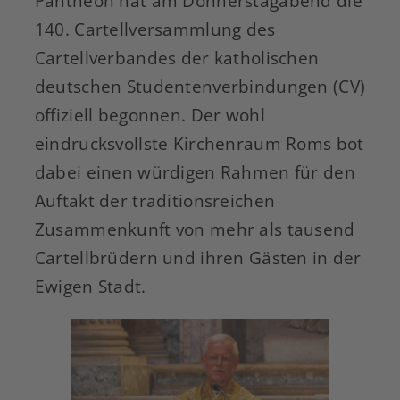
Pantheon hat am Donnerstagabend die
140. Cartellversammlung des
Cartellverbandes der katholischen
deutschen Studentenverbindungen (CV)
offiziell begonnen. Der wohl
eindrucksvollste Kirchenraum Roms bot
dabei einen würdigen Rahmen für den
Auftakt der traditionsreichen
Zusammenkunft von mehr als tausend
Cartellbrüdern und ihren Gästen in der
Ewigen Stadt.