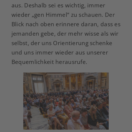
aus. Deshalb sei es wichtig, immer
wieder „gen Himmel“ zu schauen. Der
Blick nach oben erinnere daran, dass es
jemanden gebe, der mehr wisse als wir
selbst, der uns Orientierung schenke
und uns immer wieder aus unserer
Bequemlichkeit herausrufe.