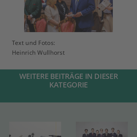
Text und Fotos:
Heinrich Wullhorst
WEITERE BEITRÄGE IN DIESER
KATEGORIE