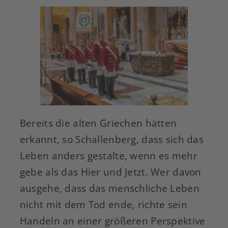
Bereits die alten Griechen hätten
erkannt, so Schallenberg, dass sich das
Leben anders gestalte, wenn es mehr
gebe als das Hier und Jetzt. Wer davon
ausgehe, dass das menschliche Leben
nicht mit dem Tod ende, richte sein
Handeln an einer größeren Perspektive