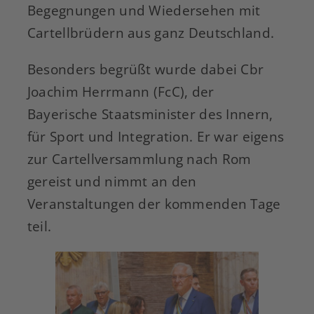
Begegnungen und Wiedersehen mit
Cartellbrüdern aus ganz Deutschland.
Besonders begrüßt wurde dabei Cbr
Joachim Herrmann (FcC), der
Bayerische Staatsminister des Innern,
für Sport und Integration. Er war eigens
zur Cartellversammlung nach Rom
gereist und nimmt an den
Veranstaltungen der kommenden Tage
teil.