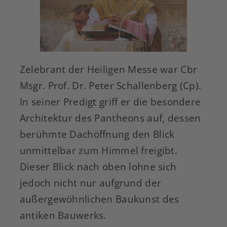
Zelebrant der Heiligen Messe war Cbr
Msgr. Prof. Dr. Peter Schallenberg (Cp).
In seiner Predigt griff er die besondere
Architektur des Pantheons auf, dessen
berühmte Dachöffnung den Blick
unmittelbar zum Himmel freigibt.
Dieser Blick nach oben lohne sich
jedoch nicht nur aufgrund der
außergewöhnlichen Baukunst des
antiken Bauwerks.