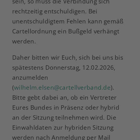
sein, so muss die Verbindung sich
rechtzeitig entschuldigen. Bei
unentschuldigtem Fehlen kann gemäß
Cartellordnung ein Bußgeld verhängt
werden.
Daher bitten wir Euch, sich bei uns bis
spätestens Donnerstag, 12.02.2026,
anzumelden
(
wilhelm.elsen@cartellverband.de
).
Bitte gebt dabei an, ob ein Vertreter
Eures Bundes in Präsenz oder hybrid
an der Sitzung teilnehmen wird. Die
Einwahldaten zur hybriden Sitzung
werden nach Anmeldung per Mail