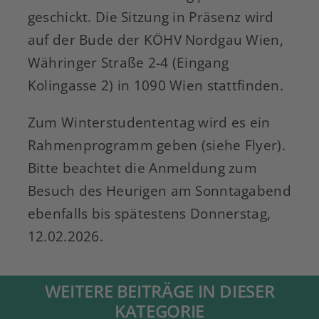
geschickt. Die Sitzung in Präsenz wird
auf der Bude der KÖHV Nordgau Wien,
Währinger Straße 2-4 (Eingang
Kolingasse 2) in 1090 Wien stattfinden.
Zum Winterstudententag wird es ein
Rahmenprogramm geben (siehe Flyer).
Bitte beachtet die Anmeldung zum
Besuch des Heurigen am Sonntagabend
ebenfalls bis spätestens Donnerstag,
12.02.2026.
WEITERE BEITRÄGE IN DIESER
KATEGORIE