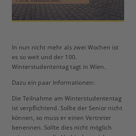
In nun nicht mehr als zwei Wochen ist
es so weit und der 100.
Winterstudententag tagt in Wien.
Dazu ein paar Informationen:
Die Teilnahme am Winterstudententag
ist verpflichtend. Sollte der Senior nicht
können, so muss er einen Vertreter
benennen. Sollte dies nicht möglich