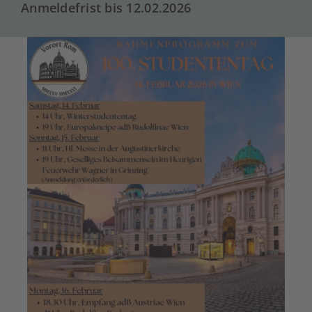
Anmeldefrist bis 12.02.2026