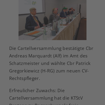
Die Cartellversammlung bestätigte Cbr
Andreas Marquardt (Alf) im Amt des
Schatzmeister und wählte Cbr Patrick
Gregorkiewicz (H-RG) zum neuen CV-
Rechtspfleger.
Erfreulicher Zuwachs: Die
Cartellversammlung hat die KTStV