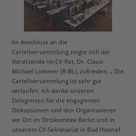
Im Anschluss an die
Cartellversammlung zeigte sich der
Vorsitzende im CV-Rat, Dr. Claus-
Michael Lommer (R-BL), zufrieden. „ Die
Cartellversammlung ist sehr gut
verlaufen. Ich danke unseren
Delegierten für die engagierten
Diskussionen und den Organisatoren
vor Ort im Ortskomitee Berlin und in
unserem CV-Sekretariat in Bad Honnef