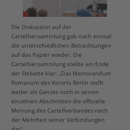
Die Diskussion auf der
Cartellversammlung gab noch einmal
die unterschiedlichen Betrachtungen
auf das Papier wieder. Die
Cartellversammlung stellte am Ende
der Debatte klar: „Das Memorandum
Romanum des Vororts Berlin stellt
weder als Ganzes noch in seinen
einzelnen Abschnitten die offizielle
Meinung des Cartellverbandes noch
der Mehrheit seiner Verbindungen
dar“.