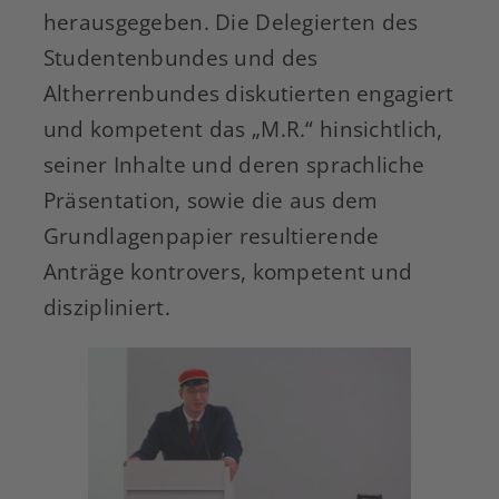
herausgegeben. Die Delegierten des
Studentenbundes und des
Altherrenbundes diskutierten engagiert
und kompetent das „M.R.“ hinsichtlich,
seiner Inhalte und deren sprachliche
Präsentation, sowie die aus dem
Grundlagenpapier resultierende
Anträge kontrovers, kompetent und
diszipliniert.