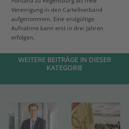
Pontana zu Regensburg als freie
Vereinigung in den Cartellverband
aufgenommen. Eine endgültige
Aufnahme kann erst in drei Jahren
erfolgen.
WEITERE BEITRÄGE IN DIESER
KATEGORIE