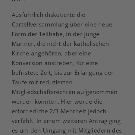
Ausführlich diskutierte die
Cartellversammlung über eine neue
Form der Teilhabe, in der junge
Männer, die nicht der katholischen
Kirche angehören, aber eine
Konversion anstreben, für eine
befristete Zeit, bis zur Erlangung der
Taufe mit reduzierten
Mitgliedschaftsrechten aufgenommen
werden könnten. Hier wurde die
erforderliche 2/3-Mehrheit jedoch
verfehlt. In einem weiteren Antrag ging
es um den Umgang mit Mitgliedern des