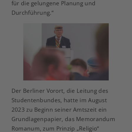
für die gelungene Planung und
Durchführung.“
Der Berliner Vorort, die Leitung des
Studentenbundes, hatte im August
2023 zu Beginn seiner Amtszeit ein
Grundlagenpapier, das Memorandum
Romanum, zum Prinzip „Religio“