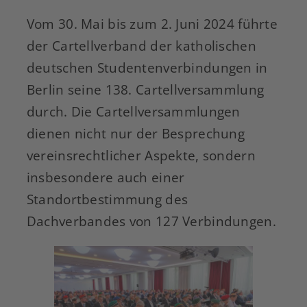
Vom 30. Mai bis zum 2. Juni 2024 führte
der Cartellverband der katholischen
deutschen Studentenverbindungen in
Berlin seine 138. Cartellversammlung
durch. Die Cartellversammlungen
dienen nicht nur der Besprechung
vereinsrechtlicher Aspekte, sondern
insbesondere auch einer
Standortbestimmung des
Dachverbandes von 127 Verbindungen.