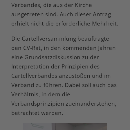
Verbandes, die aus der Kirche
ausgetreten sind. Auch dieser Antrag
erhielt nicht die erforderliche Mehrheit.
Die Cartellversammlung beauftragte
den CV-Rat, in den kommenden Jahren
eine Grundsatzdiskussion zu der
Interpretation der Prinzipien des
Cartellverbandes anzustoßen und im
Verband zu führen. Dabei soll auch das
Verhältnis, in dem die
Verbandsprinzipien zueinanderstehen,
betrachtet werden.