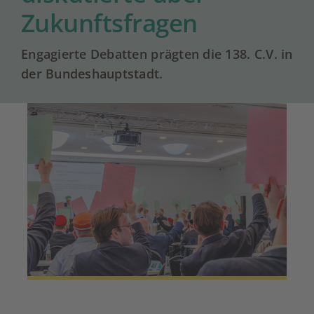
Zukunftsfragen
Engagierte Debatten prägten die 138. C.V. in
der Bundeshauptstadt.