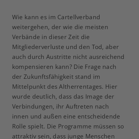
Wie kann es im Cartellverband
weitergehen, der wie die meisten
Verbände in dieser Zeit die
Mitgliederverluste und den Tod, aber
auch durch Austritte nicht ausreichend
kompensieren kann? Die Frage nach
der Zukunftsfähigkeit stand im
Mittelpunkt des Altherrentages. Hier
wurde deutlich, dass das Image der
Verbindungen, ihr Auftreten nach
innen und außen eine entscheidende
Rolle spielt. Die Programme müssen so
attraktiv sein, dass junge Menschen