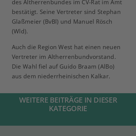
des Altherrenbundes im CV-Rat im Amt
bestätigt. Seine Vertreter sind Stephan
Glaßmeier (BvBl) und Manuel Rösch
(Wld).
Auch die Region West hat einen neuen
Vertreter im Altherrenbundvorstand.
Die Wahl fiel auf Guido Braam (AlBo)
aus dem niederrheinischen Kalkar.
WEITERE BEITRÄGE IN DIESER
KATEGORIE