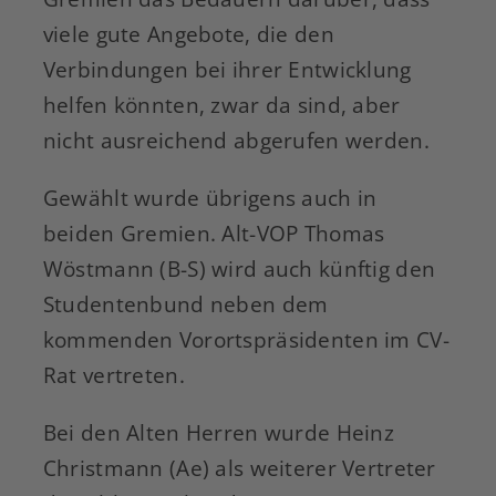
viele gute Angebote, die den
Verbindungen bei ihrer Entwicklung
helfen könnten, zwar da sind, aber
nicht ausreichend abgerufen werden.
Gewählt wurde übrigens auch in
beiden Gremien. Alt-VOP Thomas
Wöstmann (B-S) wird auch künftig den
Studentenbund neben dem
kommenden Vorortspräsidenten im CV-
Rat vertreten.
Bei den Alten Herren wurde Heinz
Christmann (Ae) als weiterer Vertreter