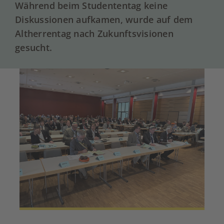
Während beim Studententag keine
Diskussionen aufkamen, wurde auf dem
Altherrentag nach Zukunftsvisionen
gesucht.