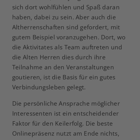
sich dort wohlfühlen und Spaß daran
haben, dabei zu sein. Aber auch die
Altherrenschaften sind gefordert, mit
gutem Beispiel voranzugehen. Dort, wo
die Aktivitates als Team auftreten und
die Alten Herren dies durch ihre
Teilnahme an den Veranstaltungen
goutieren, ist die Basis für ein gutes
Verbindungsleben gelegt.
Die persönliche Ansprache möglicher
Interessenten ist ein entscheidender
Faktor für den Keilerfolg. Die beste
Onlinepräsenz nutzt am Ende nichts,