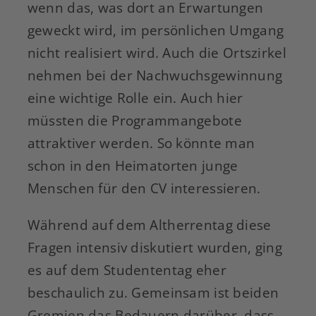
wenn das, was dort an Erwartungen
geweckt wird, im persönlichen Umgang
nicht realisiert wird. Auch die Ortszirkel
nehmen bei der Nachwuchsgewinnung
eine wichtige Rolle ein. Auch hier
müssten die Programmangebote
attraktiver werden. So könnte man
schon in den Heimatorten junge
Menschen für den CV interessieren.
Während auf dem Altherrentag diese
Fragen intensiv diskutiert wurden, ging
es auf dem Studententag eher
beschaulich zu. Gemeinsam ist beiden
Gremien das Bedauern darüber, dass