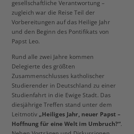
gesellschaftliche Verantwortung –
zugleich war die Reise Teil der
Vorbereitungen auf das Heilige Jahr
und den Beginn des Pontifikats von
Papst Leo.
Rund alle zwei Jahre kommen
Delegierte des größten
Zusammenschlusses katholischer
Studierender in Deutschland zu einer
Studienfahrt in die Ewige Stadt. Das
diesjährige Treffen stand unter dem
Leitmotiv
„Heiliges Jahr, neuer Papst –
Hoffnung für eine Welt im Umbruch?“
.
Neben Vorträgen und Diskussionen