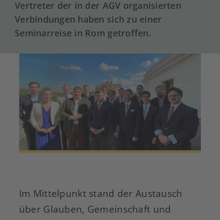
Vertreter der in der AGV organisierten
Verbindungen haben sich zu einer
Seminarreise in Rom getroffen.
Im Mittelpunkt stand der Austausch
über Glauben, Gemeinschaft und