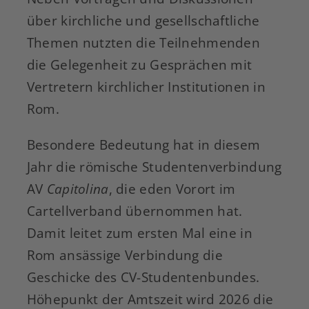
über kirchliche und gesellschaftliche
Themen nutzten die Teilnehmenden
die Gelegenheit zu Gesprächen mit
Vertretern kirchlicher Institutionen in
Rom.
Besondere Bedeutung hat in diesem
Jahr die römische Studentenverbindung
AV
Capitolina
, die eden Vorort im
Cartellverband übernommen hat.
Damit leitet zum ersten Mal eine in
Rom ansässige Verbindung die
Geschicke des CV-Studentenbundes.
Höhepunkt der Amtszeit wird 2026 die