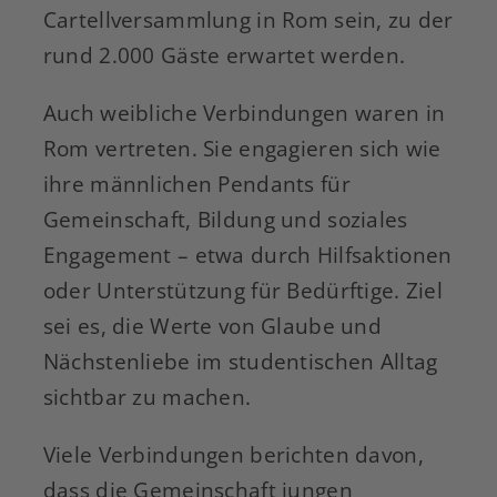
Cartellversammlung in Rom sein, zu der
rund 2.000 Gäste erwartet werden.
Auch weibliche Verbindungen waren in
Rom vertreten. Sie engagieren sich wie
ihre männlichen Pendants für
Gemeinschaft, Bildung und soziales
Engagement – etwa durch Hilfsaktionen
oder Unterstützung für Bedürftige. Ziel
sei es, die Werte von Glaube und
Nächstenliebe im studentischen Alltag
sichtbar zu machen.
Viele Verbindungen berichten davon,
dass die Gemeinschaft jungen