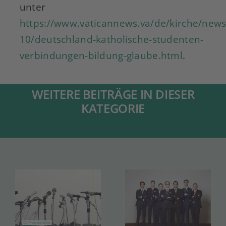
unter
https://www.vaticannews.va/de/kirche/news
10/deutschland-katholische-studenten-
verbindungen-bildung-glaube.html
.
WEITERE BEITRÄGE IN DIESER
KATEGORIE