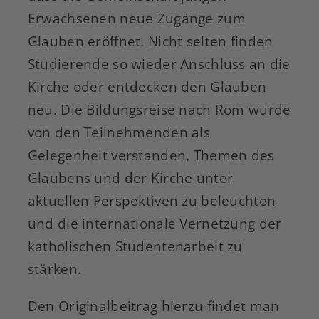
Erwachsenen neue Zugänge zum
Glauben eröffnet. Nicht selten finden
Studierende so wieder Anschluss an die
Kirche oder entdecken den Glauben
neu. Die Bildungsreise nach Rom wurde
von den Teilnehmenden als
Gelegenheit verstanden, Themen des
Glaubens und der Kirche unter
aktuellen Perspektiven zu beleuchten
und die internationale Vernetzung der
katholischen Studentenarbeit zu
stärken.
Den Originalbeitrag hierzu findet man