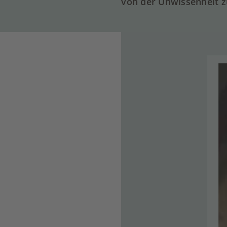
von der Unwissenheit 