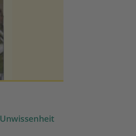
 Unwissenheit