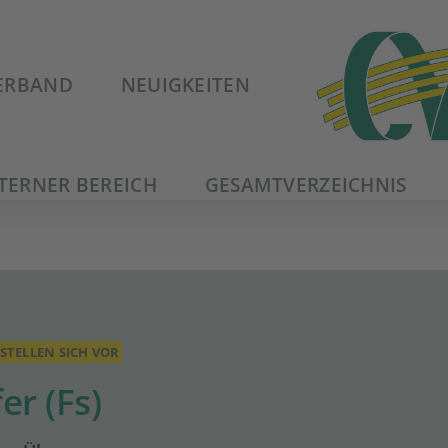
ERBAND
NEUIGKEITEN
TERNER BEREICH
GESAMTVERZEICHNIS
STELLEN SICH VOR
er (Fs)