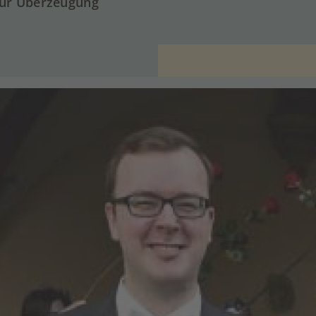
zur Überzeugung