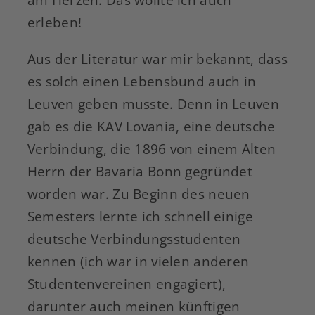
erleben!
Aus der Literatur war mir bekannt, dass
es solch einen Lebensbund auch in
Leuven geben musste. Denn in Leuven
gab es die KAV Lovania, eine deutsche
Verbindung, die 1896 von einem Alten
Herrn der Bavaria Bonn gegründet
worden war. Zu Beginn des neuen
Semesters lernte ich schnell einige
deutsche Verbindungsstudenten
kennen (ich war in vielen anderen
Studentenvereinen engagiert),
darunter auch meinen künftigen