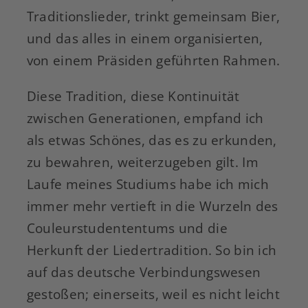
Traditionslieder, trinkt gemeinsam Bier,
und das alles in einem organisierten,
von einem Präsiden geführten Rahmen.
Diese Tradition, diese Kontinuität
zwischen Generationen, empfand ich
als etwas Schönes, das es zu erkunden,
zu bewahren, weiterzugeben gilt. Im
Laufe meines Studiums habe ich mich
immer mehr vertieft in die Wurzeln des
Couleurstudententums und die
Herkunft der Liedertradition. So bin ich
auf das deutsche Verbindungswesen
gestoßen; einerseits, weil es nicht leicht