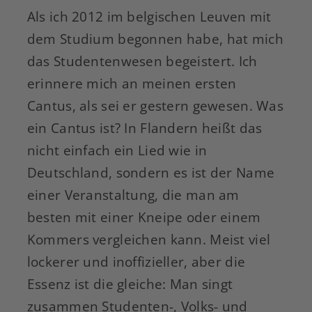
Als ich 2012 im belgischen Leuven mit
dem Studium begonnen habe, hat mich
das Studentenwesen begeistert. Ich
erinnere mich an meinen ersten
Cantus, als sei er gestern gewesen. Was
ein Cantus ist? In Flandern heißt das
nicht einfach ein Lied wie in
Deutschland, sondern es ist der Name
einer Veranstaltung, die man am
besten mit einer Kneipe oder einem
Kommers vergleichen kann. Meist viel
lockerer und inoffizieller, aber die
Essenz ist die gleiche: Man singt
zusammen Studenten-, Volks- und