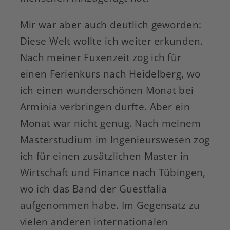
Mir war aber auch deutlich geworden:
Diese Welt wollte ich weiter erkunden.
Nach meiner Fuxenzeit zog ich für
einen Ferienkurs nach Heidelberg, wo
ich einen wunderschönen Monat bei
Arminia verbringen durfte. Aber ein
Monat war nicht genug. Nach meinem
Masterstudium im Ingenieurswesen zog
ich für einen zusätzlichen Master in
Wirtschaft und Finance nach Tübingen,
wo ich das Band der Guestfalia
aufgenommen habe. Im Gegensatz zu
vielen anderen internationalen