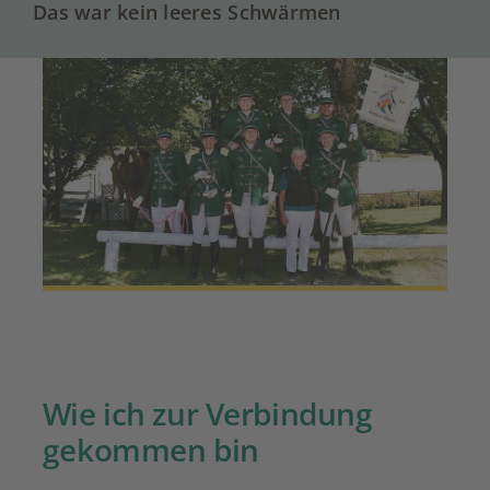
Das war kein leeres Schwärmen
Wie ich zur Verbindung
gekommen bin