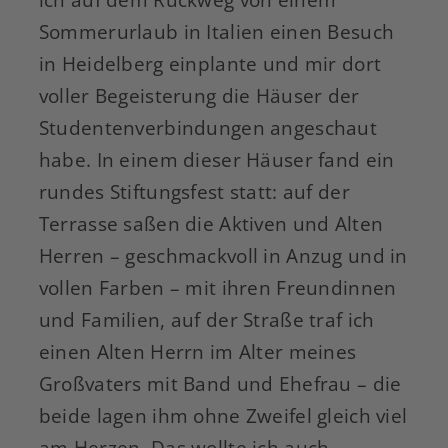
Sommerurlaub in Italien einen Besuch
in Heidelberg einplante und mir dort
voller Begeisterung die Häuser der
Studentenverbindungen angeschaut
habe. In einem dieser Häuser fand ein
rundes Stiftungsfest statt: auf der
Terrasse saßen die Aktiven und Alten
Herren – geschmackvoll in Anzug und in
vollen Farben – mit ihren Freundinnen
und Familien, auf der Straße traf ich
einen Alten Herrn im Alter meines
Großvaters mit Band und Ehefrau – die
beide lagen ihm ohne Zweifel gleich viel
am Herzen. Das wollte ich auch