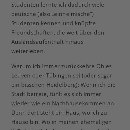
Studenten lernte ich dadurch viele
deutsche (also „einheimische“)
Studenten kennen und knüpfte
Freundschaften, die weit über den
Auslandsaufenthalt hinaus
weiterleben.
Warum ich immer zurückkehre Ob es
Leuven oder Tübingen sei (oder sogar
ein bisschen Heidelberg): Wenn ich die
Stadt betrete, fühlt es sich immer
wieder wie ein Nachhausekommen an.
Denn dort steht ein Haus, wo ich zu
Hause bin. Wo in meinen ehemaligen