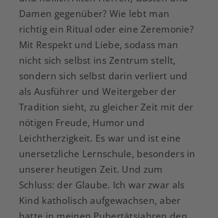
Damen gegenüber? Wie lebt man
richtig ein Ritual oder eine Zeremonie?
Mit Respekt und Liebe, sodass man
nicht sich selbst ins Zentrum stellt,
sondern sich selbst darin verliert und
als Ausführer und Weitergeber der
Tradition sieht, zu gleicher Zeit mit der
nötigen Freude, Humor und
Leichtherzigkeit. Es war und ist eine
unersetzliche Lernschule, besonders in
unserer heutigen Zeit. Und zum
Schluss: der Glaube. Ich war zwar als
Kind katholisch aufgewachsen, aber
hatte in meinen Pubertätsjahren den