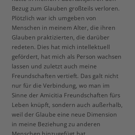
Bezug zum Glauben großteils verloren.
Plötzlich war ich umgeben von
Menschen in meinem Alter, die ihren
Glauben praktizierten, die darüber
redeten. Dies hat mich intellektuell
gefördert, hat mich als Person wachsen
lassen und zuletzt auch meine
Freundschaften vertieft. Das galt nicht
nur für die Verbindung, wo man im
Sinne der Amicitia Freundschaften fürs
Leben knüpft, sondern auch außerhalb,
weil der Glaube eine neue Dimension
in meine Beziehung zu anderen
Menschen hinzugefügt hat.