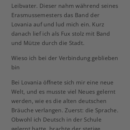
Leibvater. Dieser nahm während seines
Erasmussemesters das Band der
Lovania auf und lud mich ein. Kurz
danach lief ich als Fux stolz mit Band
und Mütze durch die Stadt.
Wieso ich bei der Verbindung geblieben
bin
Bei Lovania öffnete sich mir eine neue
Welt, und es musste viel Neues gelernt
werden, wie es die alten deutschen
Bräuche verlangen. Zuerst: die Sprache.
Obwohl ich Deutsch in der Schule
gelernt hatte, brachte der stetige