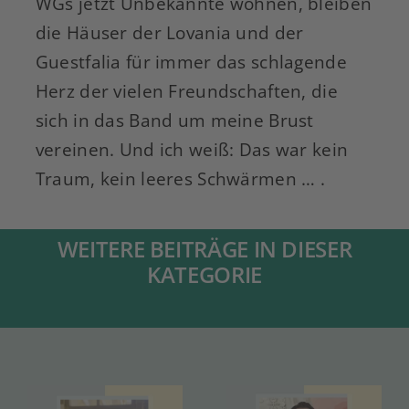
WGs jetzt Unbekannte wohnen, bleiben
die Häuser der Lovania und der
Guestfalia für immer das schlagende
Herz der vielen Freundschaften, die
sich in das Band um meine Brust
vereinen. Und ich weiß: Das war kein
Traum, kein leeres Schwärmen … .
WEITERE BEITRÄGE IN DIESER
KATEGORIE