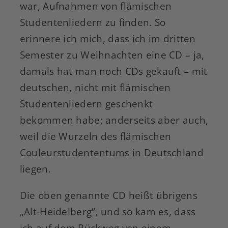
war, Aufnahmen von flämischen
Studentenliedern zu finden. So
erinnere ich mich, dass ich im dritten
Semester zu Weihnachten eine CD – ja,
damals hat man noch CDs gekauft – mit
deutschen, nicht mit flämischen
Studentenliedern geschenkt
bekommen habe; anderseits aber auch,
weil die Wurzeln des flämischen
Couleurstudententums in Deutschland
liegen.
Die oben genannte CD heißt übrigens
„Alt-Heidelberg“, und so kam es, dass
ich auf dem Rückweg von einem