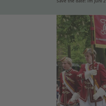
Save the date: Im Juni 