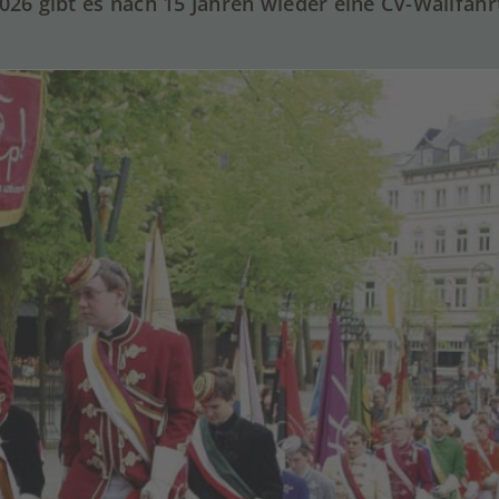
2026 gibt es nach 15 Jahren wieder eine CV-Wallfahr