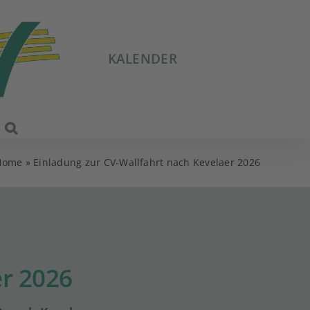
KALENDER
Home
»
Einladung zur CV-Wallfahrt nach Kevelaer 2026
er 2026