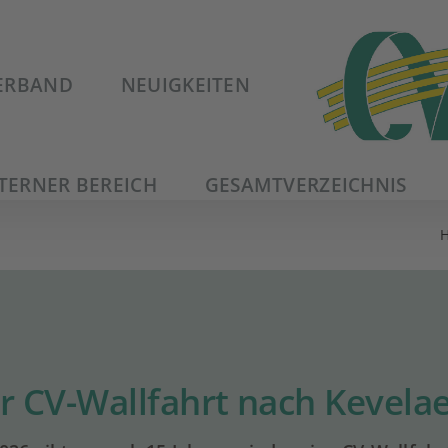
ERBAND
NEUIGKEITEN
TERNER BEREICH
GESAMTVERZEICHNIS
r CV-Wallfahrt nach Kevela