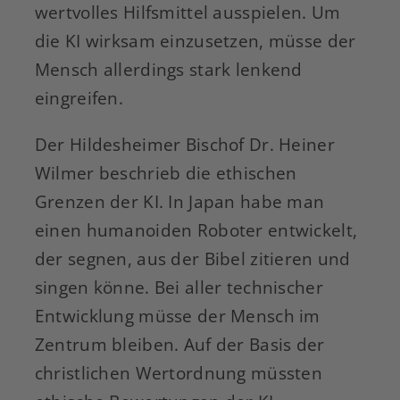
wertvolles Hilfsmittel ausspielen. Um
die KI wirksam einzusetzen, müsse der
Mensch allerdings stark lenkend
eingreifen.
Der Hildesheimer Bischof Dr. Heiner
Wilmer beschrieb die ethischen
Grenzen der KI. In Japan habe man
einen humanoiden Roboter entwickelt,
der segnen, aus der Bibel zitieren und
singen könne. Bei aller technischer
Entwicklung müsse der Mensch im
Zentrum bleiben. Auf der Basis der
christlichen Wertordnung müssten