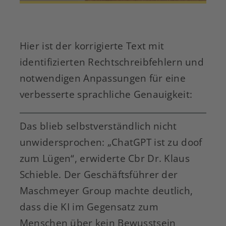
Hier ist der korrigierte Text mit
identifizierten Rechtschreibfehlern und
notwendigen Anpassungen für eine
verbesserte sprachliche Genauigkeit:
Das blieb selbstverständlich nicht
unwidersprochen: „ChatGPT ist zu doof
zum Lügen“, erwiderte Cbr Dr. Klaus
Schieble. Der Geschäftsführer der
Maschmeyer Group machte deutlich,
dass die KI im Gegensatz zum
Menschen über kein Bewusstsein