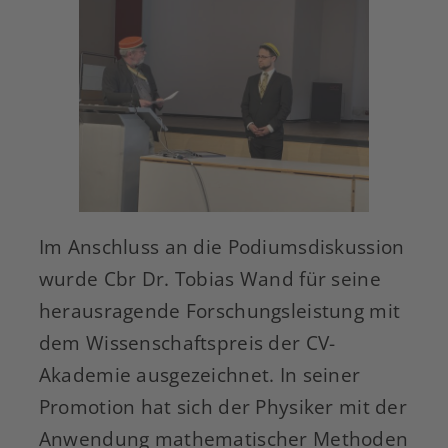
Im Anschluss an die Podiumsdiskussion
wurde Cbr Dr. Tobias Wand für seine
herausragende Forschungsleistung mit
dem Wissenschaftspreis der CV-
Akademie ausgezeichnet. In seiner
Promotion hat sich der Physiker mit der
Anwendung mathematischer Methoden