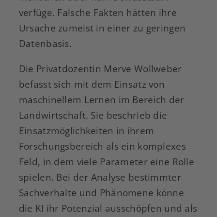
verfüge. Falsche Fakten hätten ihre
Ursache zumeist in einer zu geringen
Datenbasis.
Die Privatdozentin Merve Wollweber
befasst sich mit dem Einsatz von
maschinellem Lernen im Bereich der
Landwirtschaft. Sie beschrieb die
Einsatzmöglichkeiten in ihrem
Forschungsbereich als ein komplexes
Feld, in dem viele Parameter eine Rolle
spielen. Bei der Analyse bestimmter
Sachverhalte und Phänomene könne
die KI ihr Potenzial ausschöpfen und als