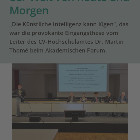
Morgen
„Die Künstliche Intelligenz kann lügen“, das
war die provokante Eingangsthese vom
Leiter des CV-Hochschulamtes Dr. Martin
Thomé beim Akademischen Forum.