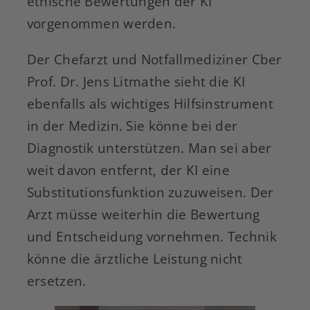
ethische Bewertungen der KI
vorgenommen werden.
Der Chefarzt und Notfallmediziner Cber
Prof. Dr. Jens Litmathe sieht die KI
ebenfalls als wichtiges Hilfsinstrument
in der Medizin. Sie könne bei der
Diagnostik unterstützen. Man sei aber
weit davon entfernt, der KI eine
Substitutionsfunktion zuzuweisen. Der
Arzt müsse weiterhin die Bewertung
und Entscheidung vornehmen. Technik
könne die ärztliche Leistung nicht
ersetzen.