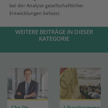
bei der Analyse gesellschaftlicher
Entwicklungen befasst.
WEITERE BEITRÄGE IN DIESER
KATEGORIE
Cbr Dr.
Liborikommers