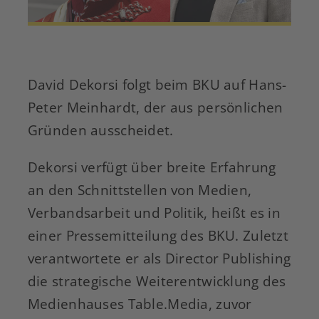
David Dekorsi folgt beim BKU auf Hans-
Peter Meinhardt, der aus persönlichen
Gründen ausscheidet.
Dekorsi verfügt über breite Erfahrung
an den Schnittstellen von Medien,
Verbandsarbeit und Politik, heißt es in
einer Pressemitteilung des BKU. Zuletzt
verantwortete er als Director Publishing
die strategische Weiterentwicklung des
Medienhauses Table.Media, zuvor