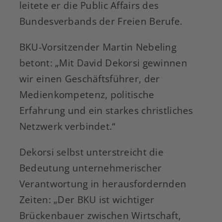
leitete er die Public Affairs des
Bundesverbands der Freien Berufe.
BKU-Vorsitzender Martin Nebeling
betont: „Mit David Dekorsi gewinnen
wir einen Geschäftsführer, der
Medienkompetenz, politische
Erfahrung und ein starkes christliches
Netzwerk verbindet.“
Dekorsi selbst unterstreicht die
Bedeutung unternehmerischer
Verantwortung in herausfordernden
Zeiten: „Der BKU ist wichtiger
Brückenbauer zwischen Wirtschaft,