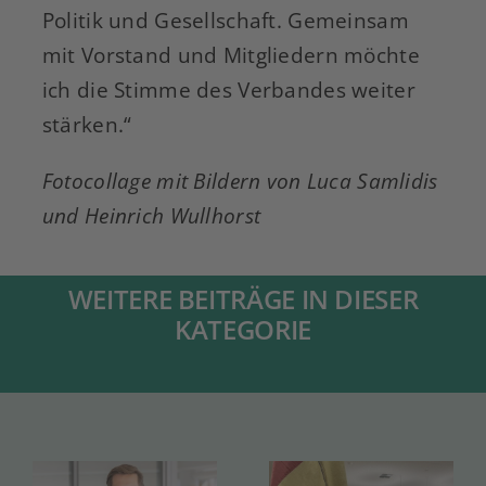
Politik und Gesellschaft. Gemeinsam
mit Vorstand und Mitgliedern möchte
ich die Stimme des Verbandes weiter
stärken.“
Fotocollage mit Bildern von Luca Samlidis
und Heinrich Wullhorst
WEITERE BEITRÄGE IN DIESER
KATEGORIE