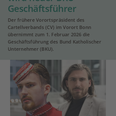
Geschäftsführer
Der frühere Vorortspräsident des
Cartellverbands (CV) im Vorort Bonn
übernimmt zum 1. Februar 2026 die
Geschäftsführung des Bund Katholischer
Unternehmer (BKU).