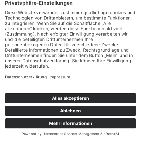
Startseite
Datenschutzerklärung
Impressum
Sitemap