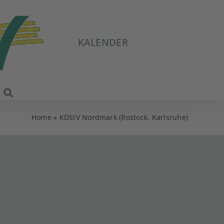
KALENDER
Home
»
KDStV Nordmark (Rostock, Karlsruhe)