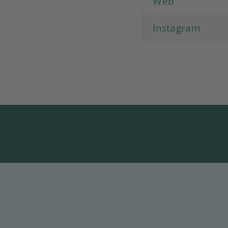
Web
Instagram
Startseite