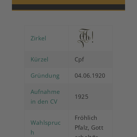
Zirkel
Kürzel
Cpf
Gründung
04.06.1920
Aufnahme
1925
in den CV
Fröhlich
Wahlspruc
Pfalz, Gott
h