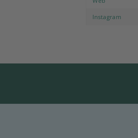
Web
Instagram
Startseite